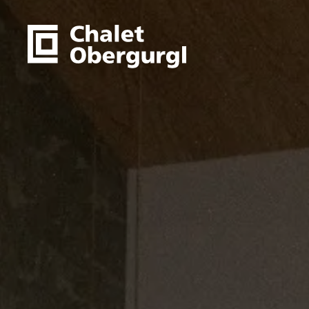
zum Hauptinhalt