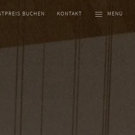
STPREIS BUCHEN
KONTAKT
MENÜ
E-MAIL
WHATSAPP