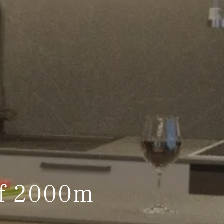
uf 2000m