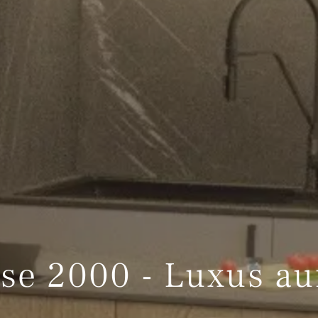
se 2000 - Luxus a