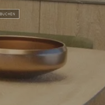
 BUCHEN